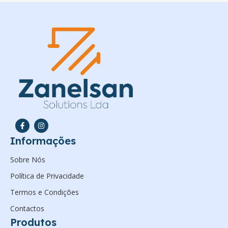
Informações
Sobre Nós
Política de Privacidade
Termos e Condições
Contactos
Produtos