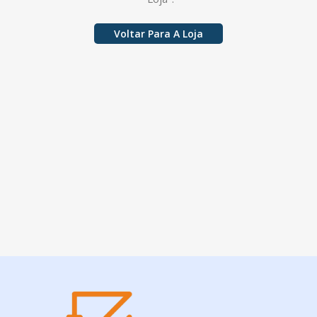
Voltar Para A Loja