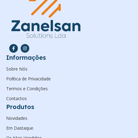
Informações
Sobre Nós
Política de Privacidade
Termos e Condições
Contactos
Produtos
Novidades
Em Dastaque
Os Mais Vendidos