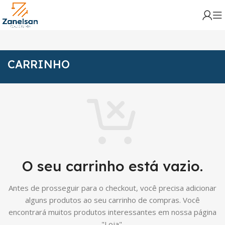
CARRINHO
O seu carrinho está vazio.
Antes de prosseguir para o checkout, você precisa adicionar
alguns produtos ao seu carrinho de compras.
Você
encontrará muitos produtos interessantes em nossa página
"Loja".