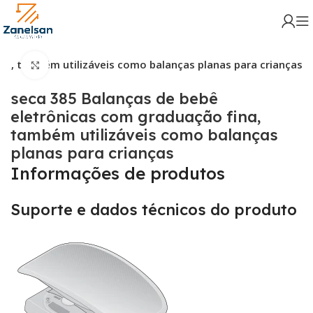
na, também utilizáveis como balanças planas para crianças
Click para aumentar
seca 385 Balanças de bebê
eletrônicas com graduação fina,
também utilizáveis como balanças
planas para crianças
Informações de produtos
Suporte e dados técnicos do produto