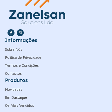
Informações
Sobre Nós
Política de Privacidade
Termos e Condições
Contactos
Produtos
Novidades
Em Dastaque
Os Mais Vendidos