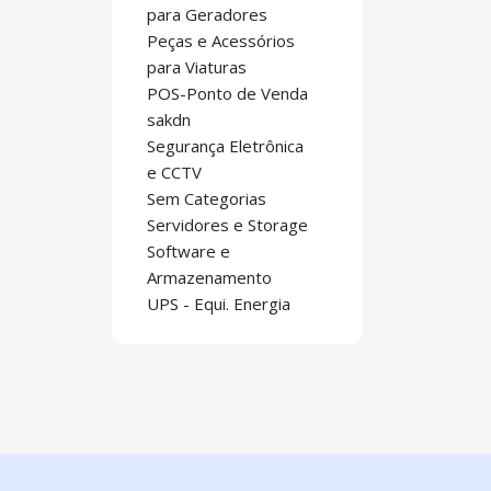
para Geradores
Peças e Acessórios
para Viaturas
POS-Ponto de Venda
sakdn
Segurança Eletrônica
e CCTV
Sem Categorias
Servidores e Storage
Software e
Armazenamento
UPS - Equi. Energia