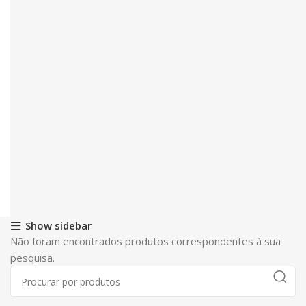
Show sidebar
Não foram encontrados produtos correspondentes à sua
pesquisa.