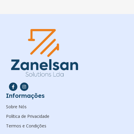
Informações
Sobre Nós
Política de Privacidade
Termos e Condições