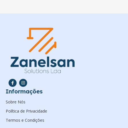
Informações
Sobre Nós
Política de Privacidade
Termos e Condições