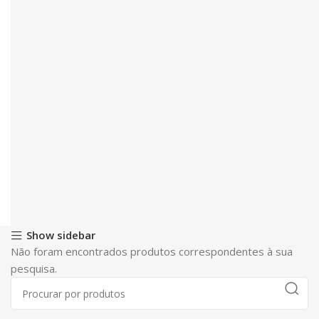
Show sidebar
Não foram encontrados produtos correspondentes à sua
pesquisa.