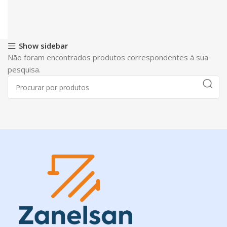
Show sidebar
Não foram encontrados produtos correspondentes à sua
pesquisa.