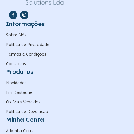
Informações
Sobre Nós
Política de Privacidade
Termos e Condições
Contactos
Produtos
Novidades
Em Dastaque
Os Mais Vendidos
Política de Devolução
Minha Conta
A Minha Conta