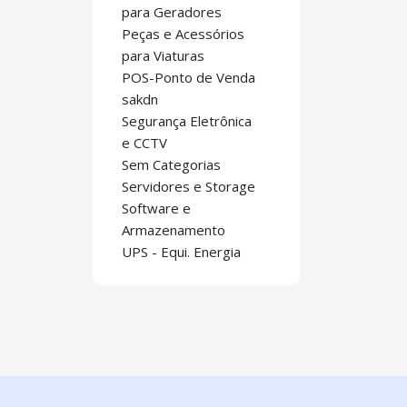
para Geradores
Peças e Acessórios
para Viaturas
POS-Ponto de Venda
sakdn
Segurança Eletrônica
e CCTV
Sem Categorias
Servidores e Storage
Software e
Armazenamento
UPS - Equi. Energia