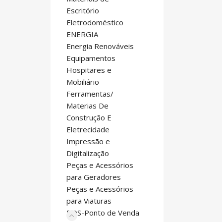
Escritório
Eletrodoméstico
ENERGIA
Energia Renováveis
Equipamentos
Hospitares e
Mobiliário
Ferramentas/
Materias De
Construção E
Eletrecidade
Impressão e
Digitalização
Peças e Acessórios
para Geradores
Peças e Acessórios
para Viaturas
POS-Ponto de Venda