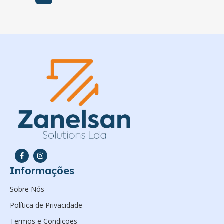
Informações
Sobre Nós
Política de Privacidade
Termos e Condições