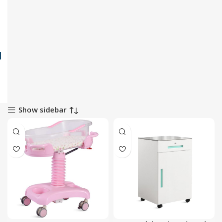
Show sidebar