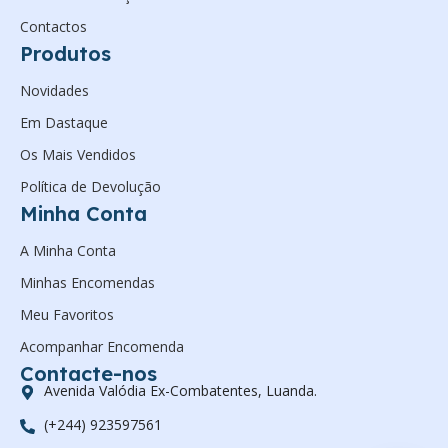
Contactos
Produtos
Novidades
Em Dastaque
Os Mais Vendidos
Política de Devolução
Minha Conta
A Minha Conta
Minhas Encomendas
Meu Favoritos
Acompanhar Encomenda
Contacte-nos
Avenida Valódia Ex-Combatentes, Luanda.
(+244) 923597561