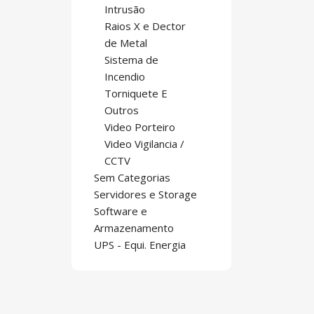
Intrusão
Raios X e Dector
de Metal
Sistema de
Incendio
Torniquete E
Outros
Video Porteiro
Video Vigilancia /
CCTV
Sem Categorias
Servidores e Storage
Software e
Armazenamento
UPS - Equi. Energia