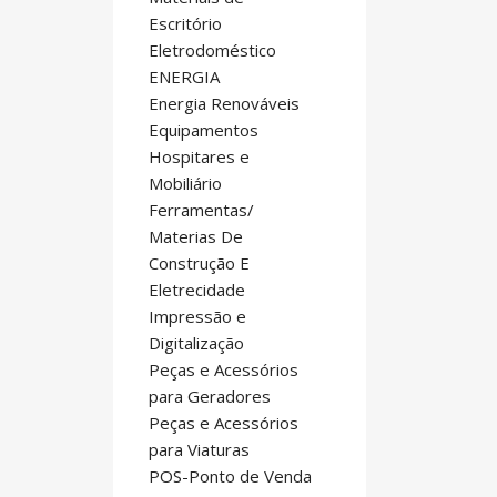
Escritório
Eletrodoméstico
ENERGIA
Energia Renováveis
Equipamentos
Hospitares e
Mobiliário
Ferramentas/
Materias De
Construção E
Eletrecidade
Impressão e
Digitalização
Peças e Acessórios
para Geradores
Peças e Acessórios
para Viaturas
POS-Ponto de Venda