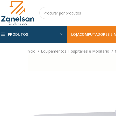
PRODUTOS
LOJA
COMPUTADORES E 
Início
Equipamentos Hospitares e Mobiliário