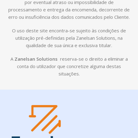
por eventual atraso ou impossibilidade de
processamento e entrega da encomenda, decorrente de
erro ou insuficiência dos dados comunicados pelo Cliente.
O uso deste site encontra-se sujeito às condições de
utilização pré-definidas pela Zanelsan Solutions, na
qualidade de sua única e exclusiva titular.
A
Zanelsan Solutions
reserva-se o direito a eliminar a
conta do utilizador que concretize alguma destas
situações.