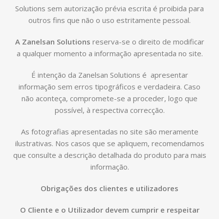
Solutions sem autorização prévia escrita é proibida para
outros fins que não o uso estritamente pessoal.
A Zanelsan Solutions
reserva-se o direito de modificar
a qualquer momento a informação apresentada no site.
É intenção da Zanelsan Solutions é apresentar
informação sem erros tipográficos e verdadeira. Caso
não aconteça, compromete-se a proceder, logo que
possível, à respectiva correcção.
As fotografias apresentadas no site são meramente
ilustrativas. Nos casos que se apliquem, recomendamos
que consulte a descrição detalhada do produto para mais
informação.
Obrigações dos clientes e utilizadores
O Cliente e o Utilizador devem cumprir e respeitar