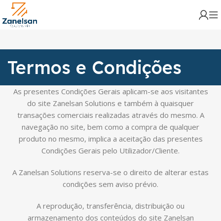
Termos e Condições
As presentes Condições Gerais aplicam-se aos visitantes
do site Zanelsan Solutions e também à quaisquer
transações comerciais realizadas através do mesmo. A
navegação no site, bem como a compra de qualquer
produto no mesmo, implica a aceitação das presentes
Condições Gerais pelo Utilizador/Cliente.
A Zanelsan Solutions reserva-se o direito de alterar estas
condições sem aviso prévio.
A reprodução, transferência, distribuição ou
armazenamento dos conteúdos do site Zanelsan