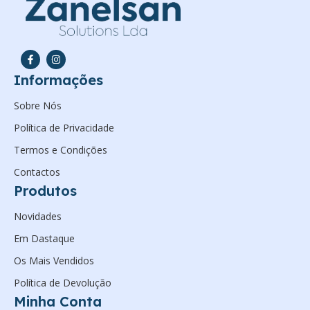
Informações
Sobre Nós
Política de Privacidade
Termos e Condições
Contactos
Produtos
Novidades
Em Dastaque
Os Mais Vendidos
Política de Devolução
Minha Conta