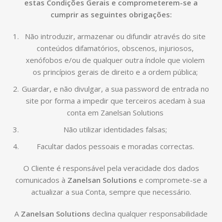
estas Condições Gerais e comprometerem-se a
cumprir as seguintes obrigações:
Não introduzir, armazenar ou difundir através do site
conteúdos difamatórios, obscenos, injuriosos,
xenófobos e/ou de qualquer outra índole que violem
os princípios gerais de direito e a ordem pública;
Guardar, e não divulgar, a sua password de entrada no
site por forma a impedir que terceiros acedam à sua
conta em Zanelsan Solutions
Não utilizar identidades falsas;
Facultar dados pessoais e moradas correctas.
O Cliente é responsável pela veracidade dos dados
comunicados à
Zanelsan Solutions
e compromete-se a
actualizar a sua Conta, sempre que necessário.
A
Zanelsan Solutions
declina qualquer responsabilidade