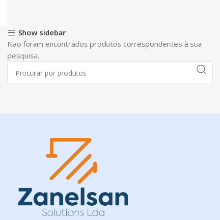
Show sidebar
Não foram encontrados produtos correspondentes à sua
pesquisa.