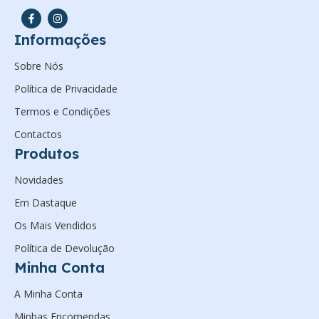
Informações
Sobre Nós
Política de Privacidade
Termos e Condições
Contactos
Produtos
Novidades
Em Dastaque
Os Mais Vendidos
Política de Devolução
Minha Conta
A Minha Conta
Minhas Encomendas