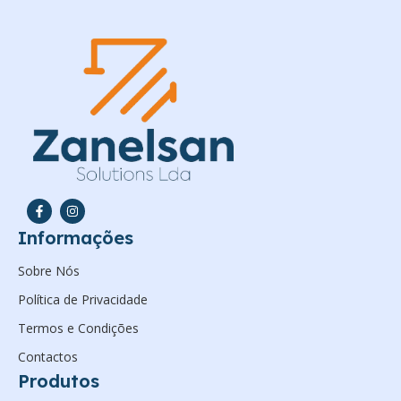
Informações
Sobre Nós
Política de Privacidade
Termos e Condições
Contactos
Produtos