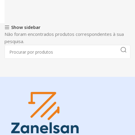
Show sidebar
Não foram encontrados produtos correspondentes à sua
pesquisa.