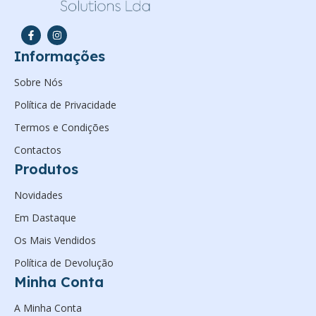
Informações
Sobre Nós
Política de Privacidade
Termos e Condições
Contactos
Produtos
Novidades
Em Dastaque
Os Mais Vendidos
Política de Devolução
Minha Conta
A Minha Conta