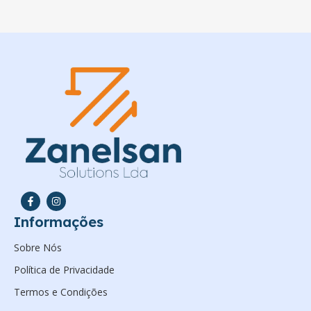
Informações
Sobre Nós
Política de Privacidade
Termos e Condições