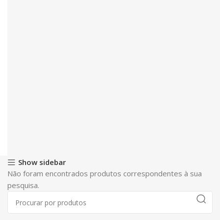
Show sidebar
Não foram encontrados produtos correspondentes à sua
pesquisa.