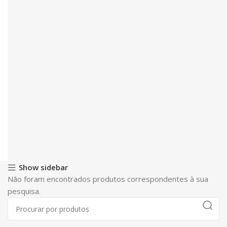
Show sidebar
Não foram encontrados produtos correspondentes à sua
pesquisa.