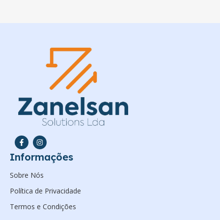
Informações
Sobre Nós
Política de Privacidade
Termos e Condições