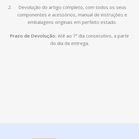
Devolução do artigo completo, com todos os seus
componentes e acessórios, manual de instruções e
embalagens originais em perfeito estado.
Prazo de Devolução:
Até ao 7º dia consecutivo, a partir
do dia da entrega.