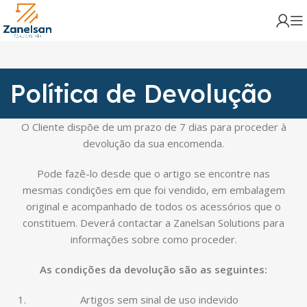
Política de Devolução
O Cliente dispõe de um prazo de 7 dias para proceder à
devolução da sua encomenda.
Pode fazê-lo desde que o artigo se encontre nas
mesmas condições em que foi vendido, em embalagem
original e acompanhado de todos os acessórios que o
constituem. Deverá contactar a Zanelsan Solutions para
informações sobre como proceder.
As condições da devolução são as seguintes:
Artigos sem sinal de uso indevido