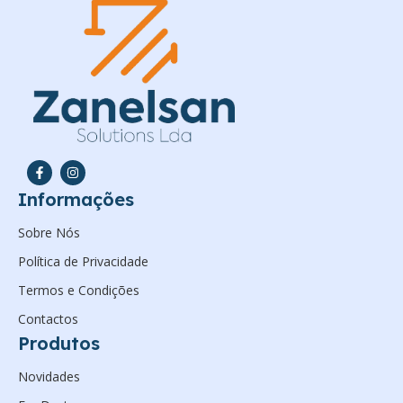
Informações
Sobre Nós
Política de Privacidade
Termos e Condições
Contactos
Produtos
Novidades