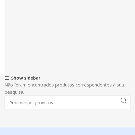
Show sidebar
Não foram encontrados produtos correspondentes à sua
pesquisa.