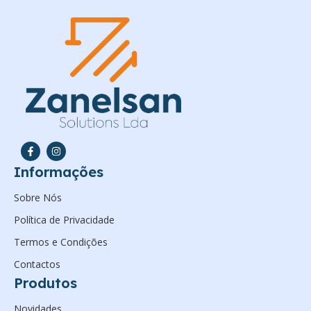
Informações
Sobre Nós
Política de Privacidade
Termos e Condições
Contactos
Produtos
Novidades