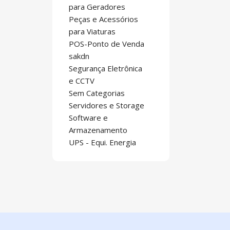
para Geradores
Peças e Acessórios
para Viaturas
POS-Ponto de Venda
sakdn
Segurança Eletrônica
e CCTV
Sem Categorias
Servidores e Storage
Software e
Armazenamento
UPS - Equi. Energia