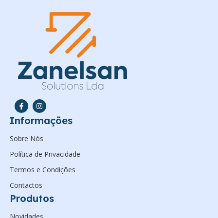
Informações
Sobre Nós
Política de Privacidade
Termos e Condições
Contactos
Produtos
Novidades