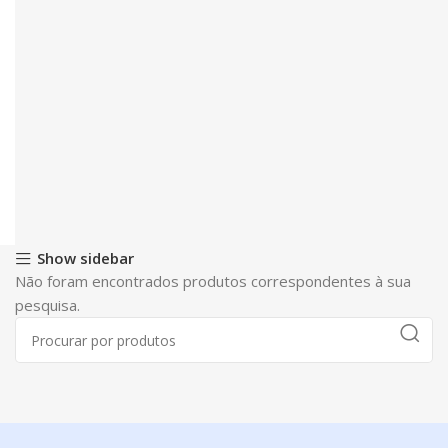
Show sidebar
Não foram encontrados produtos correspondentes à sua
pesquisa.