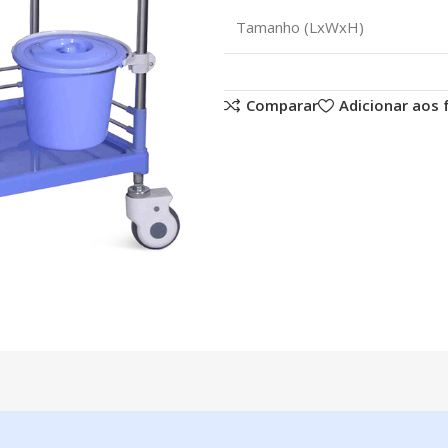
Tamanho (LxWxH)
Comparar
Adicionar aos 