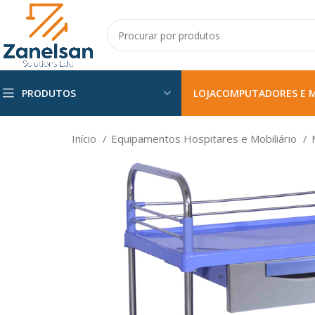
PRODUTOS
LOJA
COMPUTADORES E 
Início
Equipamentos Hospitares e Mobiliário