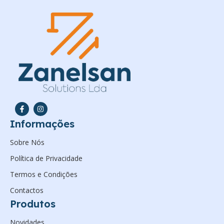
Informações
Sobre Nós
Política de Privacidade
Termos e Condições
Contactos
Produtos
Novidades