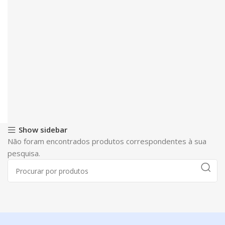
Show sidebar
Não foram encontrados produtos correspondentes à sua
pesquisa.