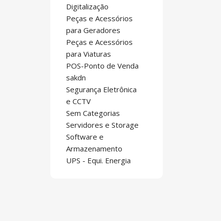
Digitalização
Peças e Acessórios
para Geradores
Peças e Acessórios
para Viaturas
POS-Ponto de Venda
sakdn
Segurança Eletrônica
e CCTV
Sem Categorias
Servidores e Storage
Software e
Armazenamento
UPS - Equi. Energia