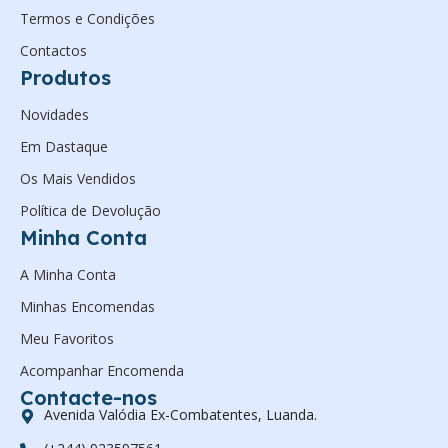
Termos e Condições
Contactos
Produtos
Novidades
Em Dastaque
Os Mais Vendidos
Política de Devolução
Minha Conta
A Minha Conta
Minhas Encomendas
Meu Favoritos
Acompanhar Encomenda
Contacte-nos
Avenida Valódia Ex-Combatentes, Luanda.