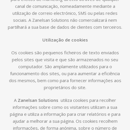
canal de comunicação, nomeadamente mediante a
utilização de correio electrónico, SMS ou pelas redes
sociais. A Zanelsan Solutions não comercializará nem
partilhará a sua base de dados de clientes com terceiros.
Utilização de cookies
Os cookies são pequenos ficheiros de texto enviados
pelos sites que visita e que são armazenados no seu
computador. São amplamente utilizados para o
funcionamento dos sites, ou para aumentar a eficiência
dos mesmos, bem como para fornecer informações aos
proprietários do site.
A
Zanelsan Solutions
utiliza cookies para recolher
informações sobre como os visitantes utilizam a sua
página e utiliza a informação para criar relatórios e para
ajudar a melhorar a sua página. Os cookies recolhem
informações, de forma anónima, sobre o número de