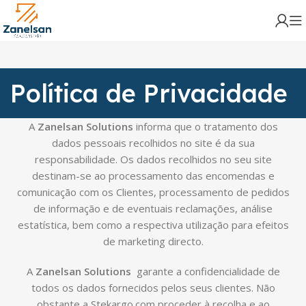
Política de Privacidade
A
Zanelsan Solutions
informa que o tratamento dos
dados pessoais recolhidos no site é da sua
responsabilidade. Os dados recolhidos no seu site
destinam-se ao processamento das encomendas e
comunicação com os Clientes, processamento de pedidos
de informação e de eventuais reclamações, análise
estatística, bem como a respectiva utilização para efeitos
de marketing directo.
A
Zanelsan Solutions
garante a confidencialidade de
todos os dados fornecidos pelos seus clientes. Não
obstante a Stekargo.com proceder à recolha e ao