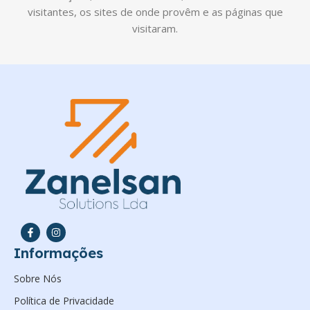
visitantes, os sites de onde provêm e as páginas que
visitaram.
Informações
Sobre Nós
Política de Privacidade