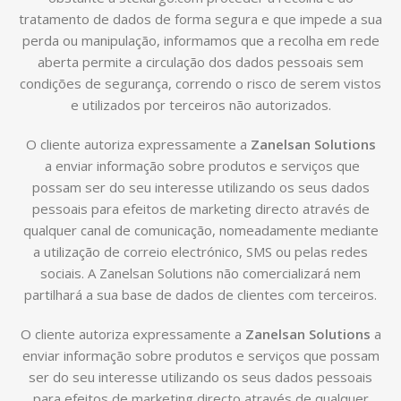
tratamento de dados de forma segura e que impede a sua
perda ou manipulação, informamos que a recolha em rede
aberta permite a circulação dos dados pessoais sem
condições de segurança, correndo o risco de serem vistos
e utilizados por terceiros não autorizados.
O cliente autoriza expressamente a
Zanelsan Solutions
a enviar informação sobre produtos e serviços que
possam ser do seu interesse utilizando os seus dados
pessoais para efeitos de marketing directo através de
qualquer canal de comunicação, nomeadamente mediante
a utilização de correio electrónico, SMS ou pelas redes
sociais. A Zanelsan Solutions não comercializará nem
partilhará a sua base de dados de clientes com terceiros.
O cliente autoriza expressamente a
Zanelsan Solutions
a
enviar informação sobre produtos e serviços que possam
ser do seu interesse utilizando os seus dados pessoais
para efeitos de marketing directo através de qualquer