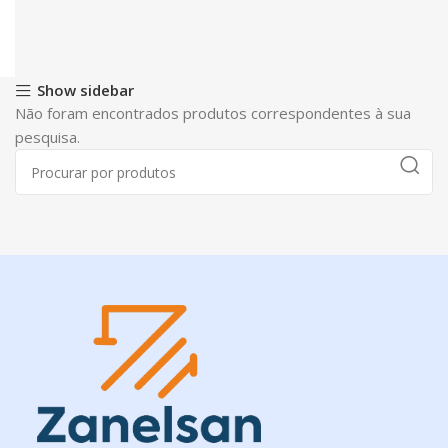
Show sidebar
Não foram encontrados produtos correspondentes à sua
pesquisa.