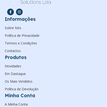
Informações
Sobre Nós
Política de Privacidade
Termos e Condições
Contactos
Produtos
Novidades
Em Dastaque
Os Mais Vendidos
Política de Devolução
Minha Conta
A Minha Conta