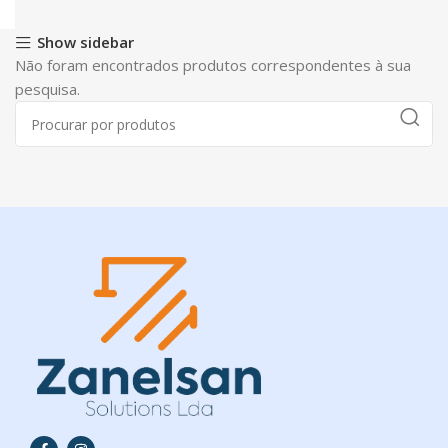
Show sidebar
Não foram encontrados produtos correspondentes à sua
pesquisa.