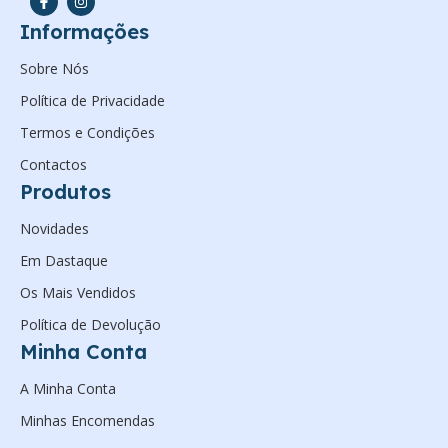
Informações
Sobre Nós
Política de Privacidade
Termos e Condições
Contactos
Produtos
Novidades
Em Dastaque
Os Mais Vendidos
Política de Devolução
Minha Conta
A Minha Conta
Minhas Encomendas