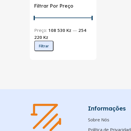
Filtrar Por Preço
Preço:
108 530 Kz
—
254
220 Kz
Filtrar
Informações
Sobre Nós
Política de Privacida