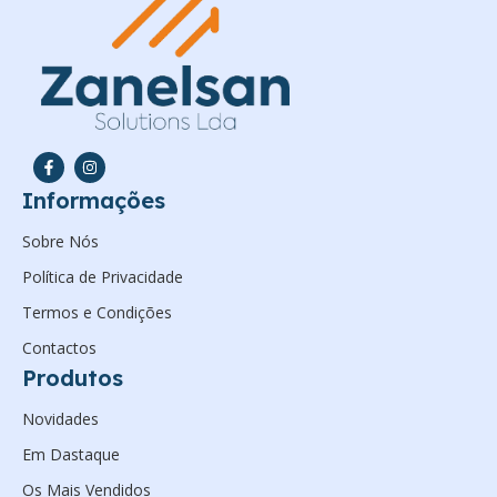
Informações
Sobre Nós
Política de Privacidade
Termos e Condições
Contactos
Produtos
Novidades
Em Dastaque
Os Mais Vendidos