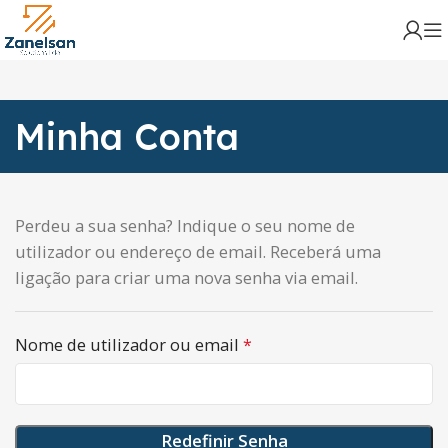
Minha Conta
Perdeu a sua senha? Indique o seu nome de
utilizador ou endereço de email. Receberá uma
ligação para criar uma nova senha via email.
Nome de utilizador ou email
*
Redefinir Senha