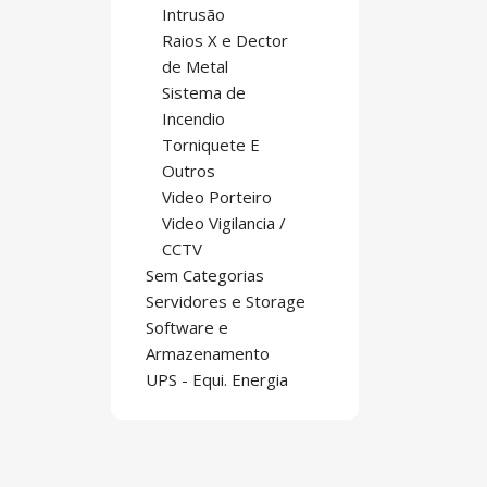
Intrusão
Raios X e Dector
de Metal
Sistema de
Incendio
Torniquete E
Outros
Video Porteiro
Video Vigilancia /
CCTV
Sem Categorias
Servidores e Storage
Software e
Armazenamento
UPS - Equi. Energia