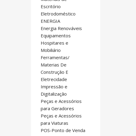
Escritório
Eletrodoméstico
ENERGIA
Energia Renováveis
Equipamentos
Hospitares e
Mobiliário
Ferramentas/
Materias De
Construção E
Eletrecidade
Impressão e
Digitalização
Peças e Acessórios
para Geradores
Peças e Acessórios
para Viaturas
POS-Ponto de Venda