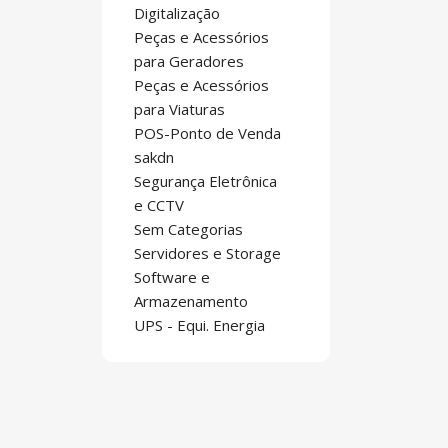
Digitalização
Peças e Acessórios
para Geradores
Peças e Acessórios
para Viaturas
POS-Ponto de Venda
sakdn
Segurança Eletrônica
e CCTV
Sem Categorias
Servidores e Storage
Software e
Armazenamento
UPS - Equi. Energia