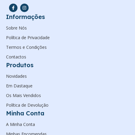
Informações
Sobre Nós
Política de Privacidade
Termos e Condições
Contactos
Produtos
Novidades
Em Dastaque
Os Mais Vendidos
Política de Devolução
Minha Conta
A Minha Conta
Minhas Encomendas