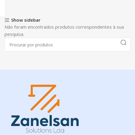
Show sidebar
Não foram encontrados produtos correspondentes à sua
pesquisa.