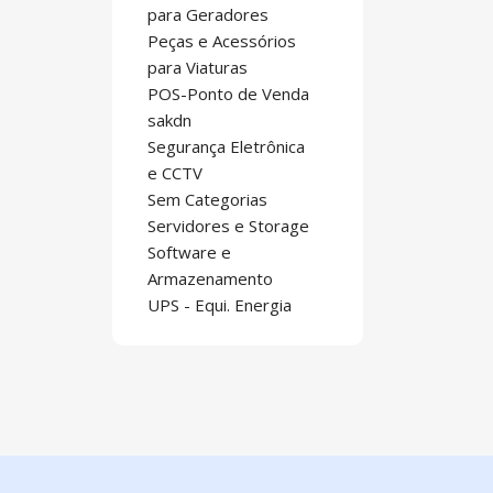
para Geradores
Peças e Acessórios
para Viaturas
POS-Ponto de Venda
sakdn
Segurança Eletrônica
e CCTV
Sem Categorias
Servidores e Storage
Software e
Armazenamento
UPS - Equi. Energia