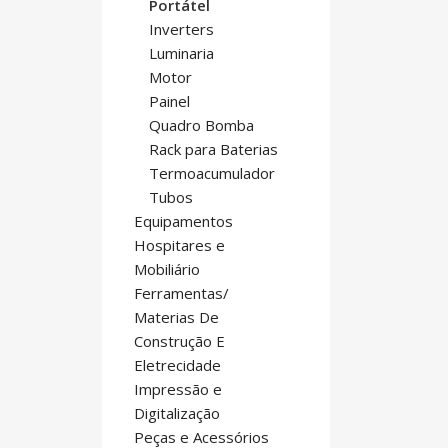
Portátel
Inverters
Luminaria
Motor
Painel
Quadro Bomba
Rack para Baterias
Termoacumulador
Tubos
Equipamentos
Hospitares e
Mobiliário
Ferramentas/
Materias De
Construção E
Eletrecidade
Impressão e
Digitalização
Peças e Acessórios