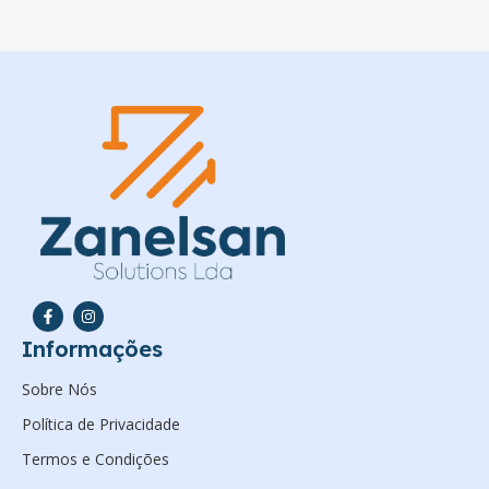
Informações
Sobre Nós
Política de Privacidade
Termos e Condições