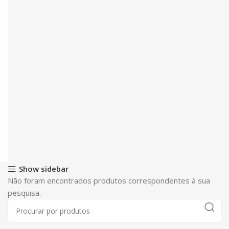
Show sidebar
Não foram encontrados produtos correspondentes à sua
pesquisa.