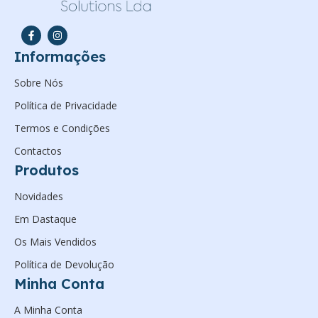
Informações
Sobre Nós
Política de Privacidade
Termos e Condições
Contactos
Produtos
Novidades
Em Dastaque
Os Mais Vendidos
Política de Devolução
Minha Conta
A Minha Conta