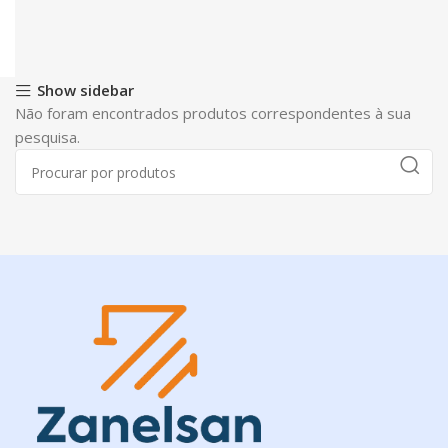
Show sidebar
Não foram encontrados produtos correspondentes à sua
pesquisa.