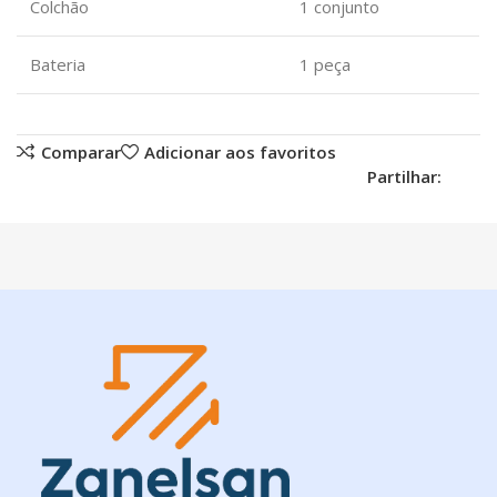
Colchão
1 conjunto
Bateria
1 peça
Comparar
Adicionar aos favoritos
Partilhar: