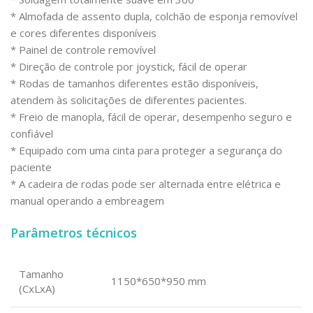
* Almofada de assento dupla, colchão de esponja removível
e cores diferentes disponíveis
* Painel de controle removível
* Direção de controle por joystick, fácil de operar
* Rodas de tamanhos diferentes estão disponíveis,
atendem às solicitações de diferentes pacientes.
* Freio de manopla, fácil de operar, desempenho seguro e
confiável
* Equipado com uma cinta para proteger a segurança do
paciente
* A cadeira de rodas pode ser alternada entre elétrica e
manual operando a embreagem
Parâmetros técnicos
Tamanho
1150*650*950 mm
(CxLxA)