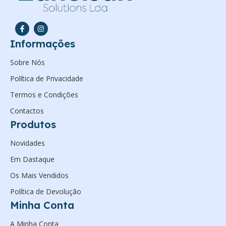
Informações
Sobre Nós
Política de Privacidade
Termos e Condições
Contactos
Produtos
Novidades
Em Dastaque
Os Mais Vendidos
Política de Devolução
Minha Conta
A Minha Conta