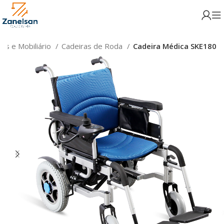
es e Mobiliário
Cadeiras de Roda
Cadeira Médica SKE180