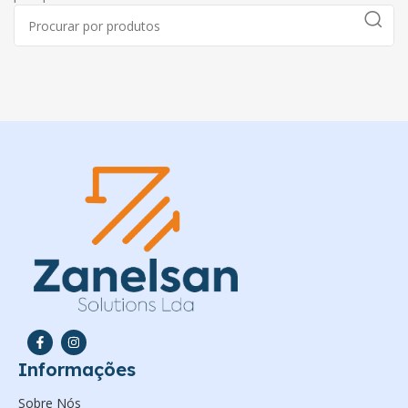
Informações
Sobre Nós