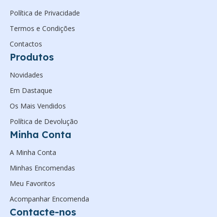
Política de Privacidade
Termos e Condições
Contactos
Produtos
Novidades
Em Dastaque
Os Mais Vendidos
Política de Devolução
Minha Conta
A Minha Conta
Minhas Encomendas
Meu Favoritos
Acompanhar Encomenda
Contacte-nos