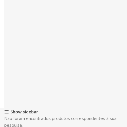
Show sidebar
Não foram encontrados produtos correspondentes à sua
pesquisa.