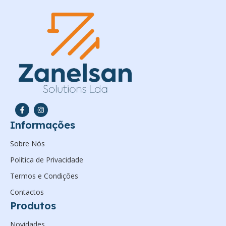
Informações
Sobre Nós
Política de Privacidade
Termos e Condições
Contactos
Produtos
Novidades