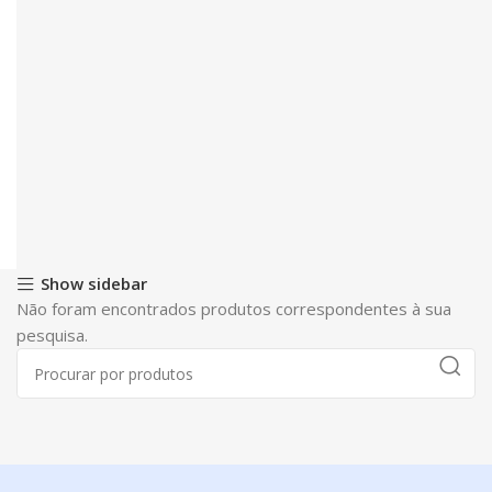
Show sidebar
Não foram encontrados produtos correspondentes à sua
pesquisa.