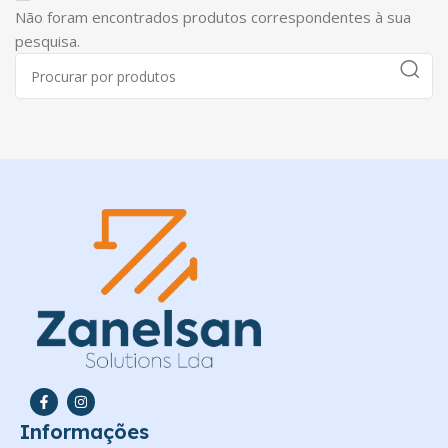
Não foram encontrados produtos correspondentes à sua
pesquisa.
Informações