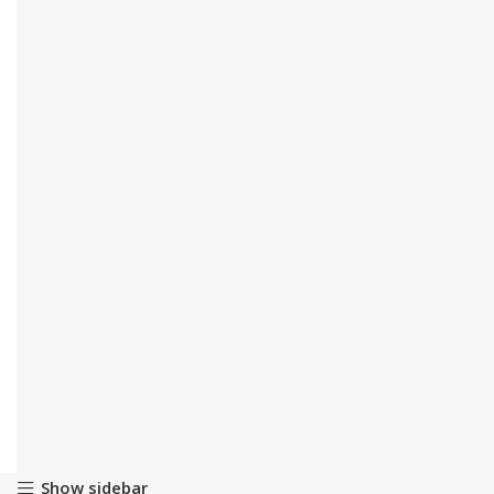
Show sidebar