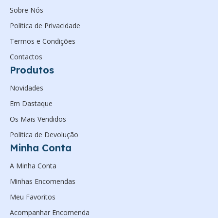
Sobre Nós
Política de Privacidade
Termos e Condições
Contactos
Produtos
Novidades
Em Dastaque
Os Mais Vendidos
Política de Devolução
Minha Conta
A Minha Conta
Minhas Encomendas
Meu Favoritos
Acompanhar Encomenda