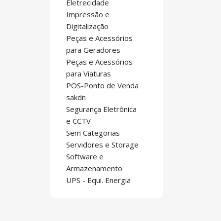
Eletrecidade
Impressão e
Digitalização
Peças e Acessórios
para Geradores
Peças e Acessórios
para Viaturas
POS-Ponto de Venda
sakdn
Segurança Eletrônica
e CCTV
Sem Categorias
Servidores e Storage
Software e
Armazenamento
UPS - Equi. Energia