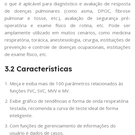
o que é aplicável para diagnóstico e avaliação de resposta
de doenças pulmonares (como asma, DPOC, fibrose
pulmonar e tosse, etc.), avaliação de segurança pré-
operatória e exame físico de rotina, etc. Pode ser
amplamente utilizado em muitos cenários, como medicina
respiratória, torácica, anestesiologia, cirurgia, instituições de
prevenção e controle de doenças ocupacionais, instituições
de exame físico, etc.
3.2 Características
Meça e exiba mais de 100 parâmetros relacionados às
funções FVC, SVC, MVV e MV.
Exibe gráfico de tendências e forma de onda respiratória
testada, recomenda a curva de teste ideal de forma
inteligente.
Com funções de gerenciamento de informações do
usuário e dados de casos.