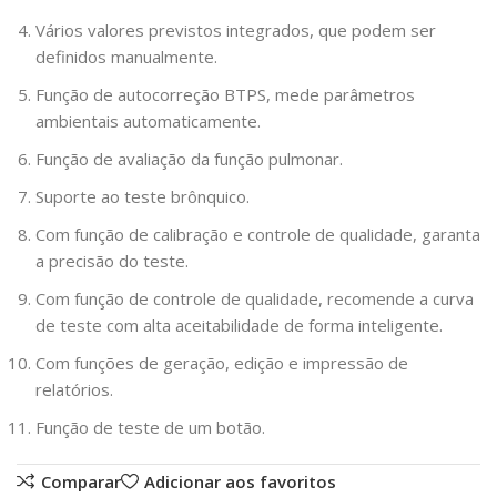
Vários valores previstos integrados, que podem ser
definidos manualmente.
Função de autocorreção BTPS, mede parâmetros
ambientais automaticamente.
Função de avaliação da função pulmonar.
Suporte ao teste brônquico.
Com função de calibração e controle de qualidade, garanta
a precisão do teste.
Com função de controle de qualidade, recomende a curva
de teste com alta aceitabilidade de forma inteligente.
Com funções de geração, edição e impressão de
relatórios.
Função de teste de um botão.
Comparar
Adicionar aos favoritos