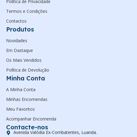
Política de Privacidade
Termos e Condições
Contactos
Produtos
Novidades
Em Dastaque
Os Mais Vendidos
Política de Devolução
Minha Conta
A Minha Conta
Minhas Encomendas
Meu Favoritos
Acompanhar Encomenda
Contacte-nos
Avenida Valódia Ex-Combatentes, Luanda.