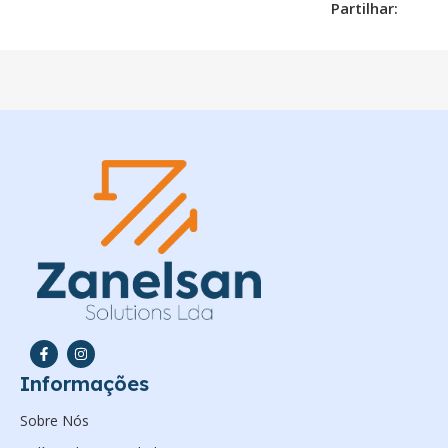
Partilhar:
Informações
Sobre Nós