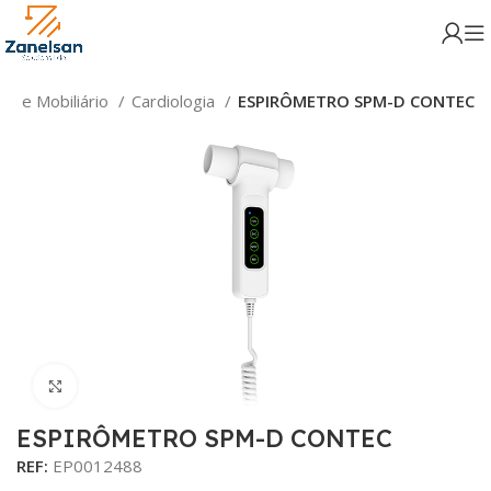
s e Mobiliário
Cardiologia
ESPIRÔMETRO SPM-D CONTEC
Click para aumentar
ESPIRÔMETRO SPM-D CONTEC
REF:
EP0012488