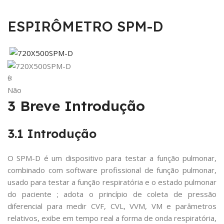
ESPIRÔMETRO SPM-D
ꁆ
Não
3 Breve Introdução
3.1 Introdução
O SPM-D é um dispositivo para testar a função pulmonar,
combinado com software profissional de função pulmonar,
usado para testar a função respiratória e o estado pulmonar
do paciente
;
adota o princípio de coleta de pressão
diferencial para medir CVF, CVL, VVM, VM e parâmetros
relativos, exibe em tempo real a forma de onda respiratória,