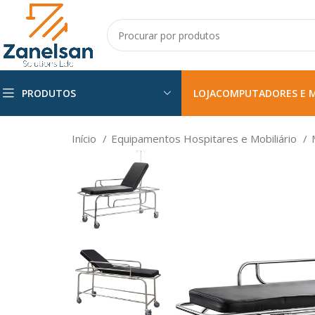
PRODUTOS
LOJA
COMPUTADORES E 
Início
Equipamentos Hospitares e Mobiliário