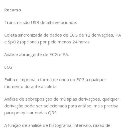
Recurso
Transmissão USB de alta velocidade.
Coleta sincronizada de dados de ECG de 12 derivações, PA
e SpO2 (opcional) por pelo menos 24 horas.
Análise abrangente de ECG e PA.
ECG
Exiba e imprima a forma de onda do ECG a qualquer
momento durante a coleta.
Análise de sobreposição de múltiplas derivações, qualquer
derivação pode ser selecionada para análise, mais precisa
para pesquisar ondas QRS.
A função de análise de histograma, intervalo, razão de