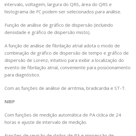
intervalo, voltagem, largura do QRS, área do QRS e
histograma de FC podem ser selecionados para análise.
Função de análise de gráfico de dispersão (incluindo
densidade e gráfico de dispersão misto).
A função de análise de fibrilação atrial adota o modo de
combinação de gráfico de dispersão de tempo e gráfico de
dispersão de Lorenz, intuitivo para exibir a localização do
evento de fibrilação atrial, conveniente para posicionamento
para diagnóstico.
Com as funções de análise de arritmia, bradicardia e ST-T.
NIBP
Com funções de medição automática de PA cíclica de 24
horas e ajuste de intervalo de medição.
Funções de revisão de dados de PA e impressão de