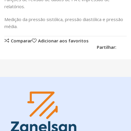
relatórios.
Medição da pressão sistólica, pressão diastólica e pressão
média.
Comparar
Adicionar aos favoritos
Partilhar: