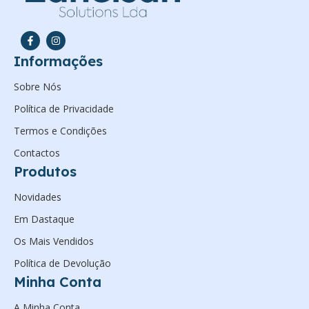
Informações
Sobre Nós
Política de Privacidade
Termos e Condições
Contactos
Produtos
Novidades
Em Dastaque
Os Mais Vendidos
Política de Devolução
Minha Conta
A Minha Conta