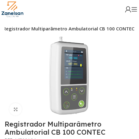
Registrador Multiparâmetro Ambulatorial CB 100 CONTEC
Click para aumentar
Registrador Multiparâmetro
Ambulatorial CB 100 CONTEC