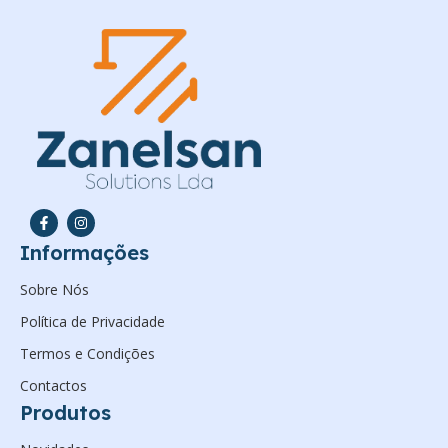
Informações
Sobre Nós
Política de Privacidade
Termos e Condições
Contactos
Produtos