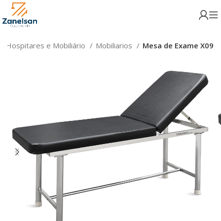
 Hospitares e Mobiliário
Mobiliarios
Mesa de Exame X09