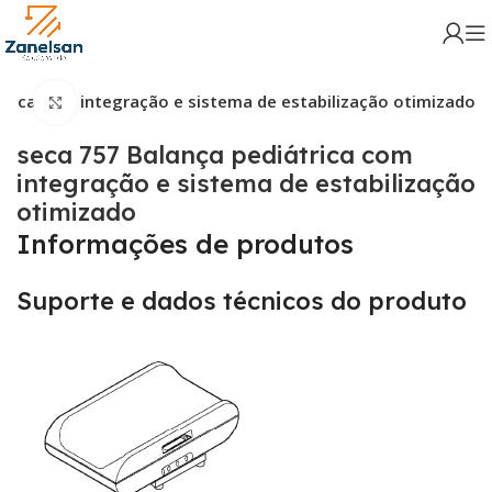
trica com integração e sistema de estabilização otimizado
Click para aumentar
seca 757 Balança pediátrica com
integração e sistema de estabilização
otimizado
Informações de produtos
Suporte e dados técnicos do produto