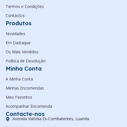
Termos e Condições
Contactos
Produtos
Novidades
Em Dastaque
Os Mais Vendidos
Política de Devolução
Minha Conta
A Minha Conta
Minhas Encomendas
Meu Favoritos
Acompanhar Encomenda
Contacte-nos
Avenida Valódia Ex-Combatentes, Luanda.