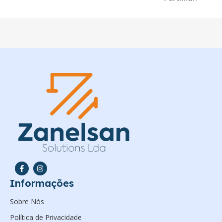
Informações
Sobre Nós
Política de Privacidade