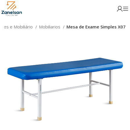
res e Mobiliário
Mobiliarios
Mesa de Exame Simples X07