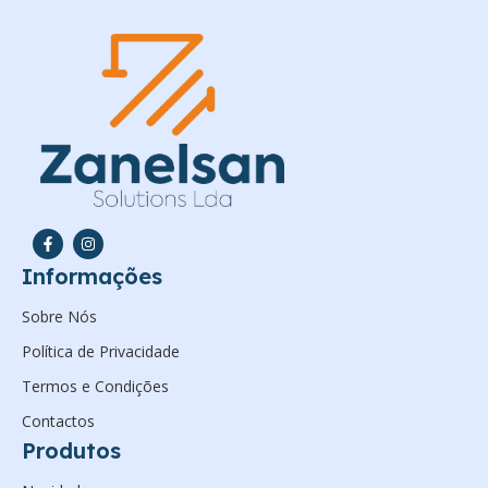
Informações
Sobre Nós
Política de Privacidade
Termos e Condições
Contactos
Produtos