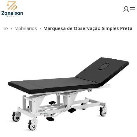
iário
Mobiliarios
Marquesa de Observação Simples Preta