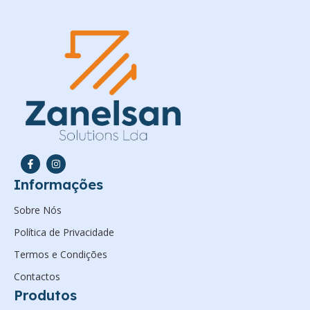
Informações
Sobre Nós
Política de Privacidade
Termos e Condições
Contactos
Produtos