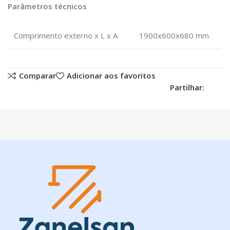
Parâmetros técnicos
Comprimento externo x L x A
1900x600x680 mm
Comparar
Adicionar aos favoritos
Partilhar: