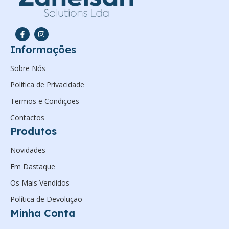
Informações
Sobre Nós
Política de Privacidade
Termos e Condições
Contactos
Produtos
Novidades
Em Dastaque
Os Mais Vendidos
Política de Devolução
Minha Conta