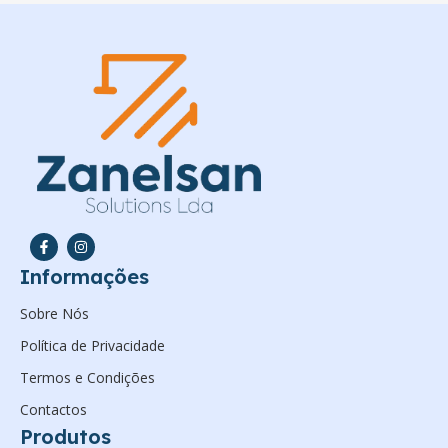
Informações
Sobre Nós
Política de Privacidade
Termos e Condições
Contactos
Produtos